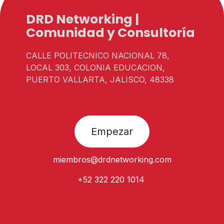
DRD Networking |
Comunidad y Consultoría
CALLE POLITECNICO NACIONAL 78,
LOCAL 303, COLONIA EDUCACION,
PUERTO VALLARTA, JALISCO, 48338
Empezar
miembros@
drdnetworking.com
+52 322 220 1014