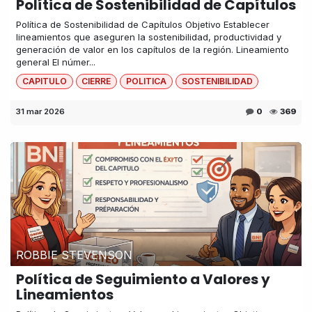
Política de Sostenibilidad de Capítulos
Política de Sostenibilidad de Capítulos Objetivo Establecer
lineamientos que aseguren la sostenibilidad, productividad y
generación de valor en los capítulos de la región. Lineamiento
general El númer...
CAPITULO
CIERRE
POLITICA
SOSTENIBILIDAD
31 mar 2026
0
369
ROBBIE STEVENSON
Política de Seguimiento a Valores y
Lineamientos