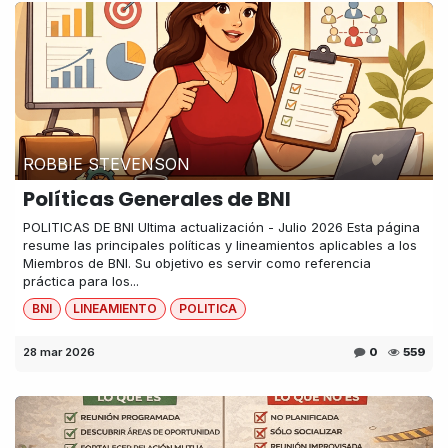
ROBBIE STEVENSON
Políticas Generales de BNI
POLITICAS DE BNI Ultima actualización - Julio 2026 Esta página
resume las principales políticas y lineamientos aplicables a los
Miembros de BNI. Su objetivo es servir como referencia
práctica para los...
BNI
LINEAMIENTO
POLITICA
28 mar 2026
0
559