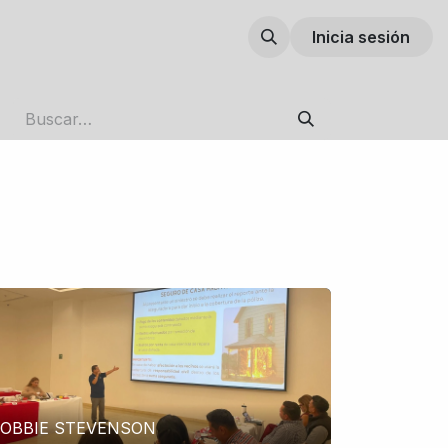
Inicia sesión
OBBIE STEVENSON