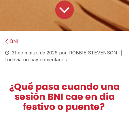
BNI
31 de marzo de 2026
por
ROBBIE STEVENSON
|
Todavía no hay comentarios
¿Qué pasa cuando una
sesión BNI cae en día
festivo o puente?