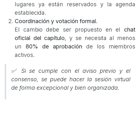
lugares ya están reservados y la agenda
establecida.
Coordinación y votación formal.
El cambio debe ser propuesto en el
chat
oficial del capítulo
, y se necesita al menos
un
80% de aprobación
de los miembros
activos.
✅ Si se cumple con el aviso previo y el
consenso, se puede hacer la sesión virtual
de forma excepcional y bien organizada.
Reflexión final