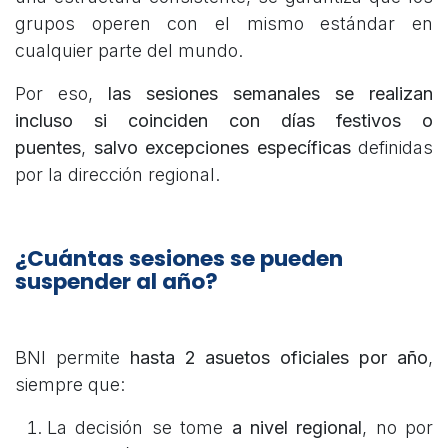
grupos operen con el mismo estándar en
cualquier parte del mundo.
Por eso,
las sesiones semanales se realizan
incluso si coinciden con días festivos o
puentes
,
salvo excepciones específicas
definidas
por la dirección regional.
¿Cuántas sesiones se pueden
suspender al año?
BNI permite
hasta 2 asuetos oficiales por año
,
siempre que:
La decisión se tome
a nivel regional
, no por