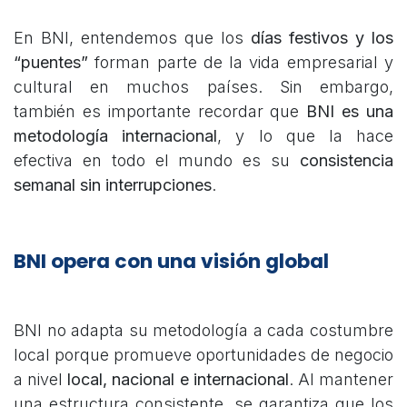
En BNI, entendemos que los
días festivos y los
“puentes”
forman parte de la vida empresarial y
cultural en muchos países. Sin embargo,
también es importante recordar que
BNI es una
metodología internacional
, y lo que la hace
efectiva en todo el mundo es su
consistencia
semanal sin interrupciones
.
BNI opera con una visión global
BNI no adapta su metodología a cada costumbre
local porque promueve oportunidades de negocio
a nivel
local, nacional e internacional
. Al mantener
una estructura consistente, se garantiza que los