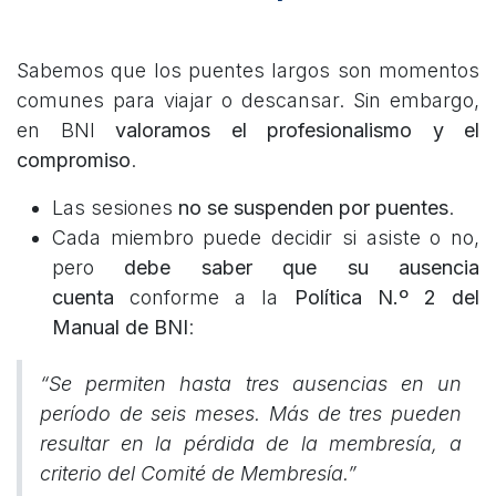
Sabemos que los puentes largos son momentos
comunes para viajar o descansar. Sin embargo,
en BNI
valoramos el profesionalismo y el
compromiso
.
Las sesiones
no se suspenden por puentes
.
Cada miembro puede decidir si asiste o no,
pero
debe saber que su ausencia
cuenta
conforme a la
Política N.º 2 del
Manual de BNI
:
“Se permiten hasta tres ausencias en un
período de seis meses. Más de tres pueden
resultar en la pérdida de la membresía, a
criterio del Comité de Membresía.”