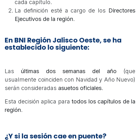
cada capítulo.
La definición esté a cargo de los
Directores
Ejecutivos de la región
.
En
BNI Región Jalisco Oeste
, se ha
establecido lo siguiente:
Las
últimas dos semanas del año
(que
usualmente coinciden con Navidad y Año Nuevo)
serán consideradas
asuetos oficiales
.
Esta decisión aplica para
todos los capítulos de la
región
.
¿Y si la sesión cae en puente?