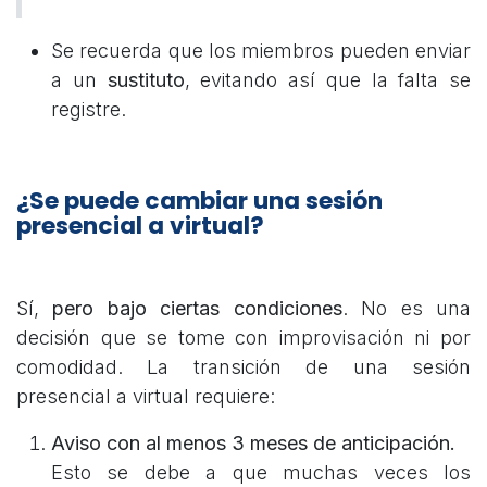
Se recuerda que los miembros pueden enviar
a un
sustituto
, evitando así que la falta se
registre.
¿Se puede cambiar una sesión
presencial a virtual?
Sí,
pero bajo ciertas condiciones
. No es una
decisión que se tome con improvisación ni por
comodidad. La transición de una sesión
presencial a virtual requiere:
Aviso con al menos 3 meses de anticipación.
Esto se debe a que muchas veces los