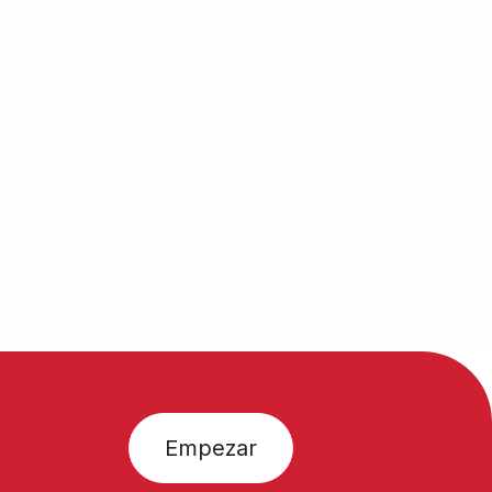
Empezar