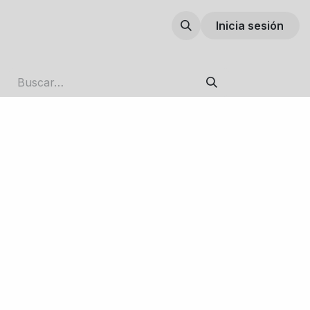
Inicia sesión