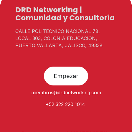
DRD Networking |
Comunidad y Consultoría
CALLE POLITECNICO NACIONAL 78,
LOCAL 303, COLONIA EDUCACION,
PUERTO VALLARTA, JALISCO, 48338
Empezar
miembros@
drdnetworking.com
+52 322 220 1014